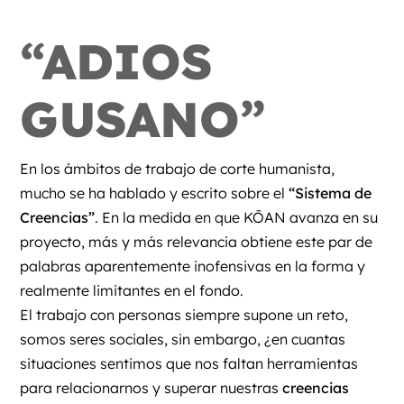
“ADIOS
GUSANO”
En los ámbitos de trabajo de corte humanista,
mucho se ha hablado y escrito sobre el
“Sistema de
Creencias”
. En la medida en que KŌAN avanza en su
proyecto, más y más relevancia obtiene este par de
palabras aparentemente inofensivas en la forma y
realmente limitantes en el fondo.
El trabajo con personas siempre supone un reto,
somos seres sociales, sin embargo, ¿en cuantas
situaciones sentimos que nos faltan herramientas
para relacionarnos y superar nuestras
creencias