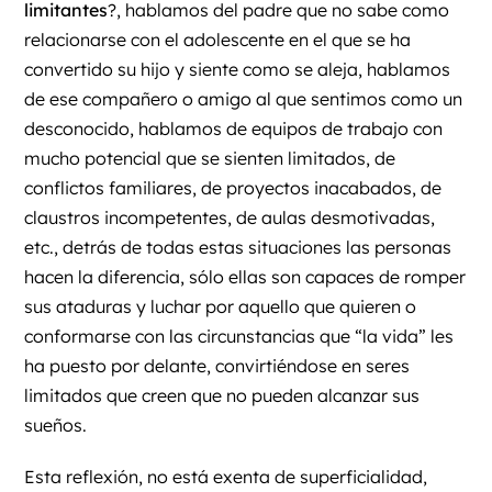
limitantes
?, hablamos del padre que no sabe como
relacionarse con el adolescente en el que se ha
convertido su hijo y siente como se aleja, hablamos
de ese compañero o amigo al que sentimos como un
desconocido, hablamos de equipos de trabajo con
mucho potencial que se sienten limitados, de
conflictos familiares, de proyectos inacabados, de
claustros incompetentes, de aulas desmotivadas,
etc., detrás de todas estas situaciones las personas
hacen la diferencia, sólo ellas son capaces de romper
sus ataduras y luchar por aquello que quieren o
conformarse con las circunstancias que “la vida” les
ha puesto por delante, convirtiéndose en seres
limitados que creen que no pueden alcanzar sus
sueños.
Esta reflexión, no está exenta de superficialidad,