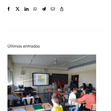
Últimas entradas