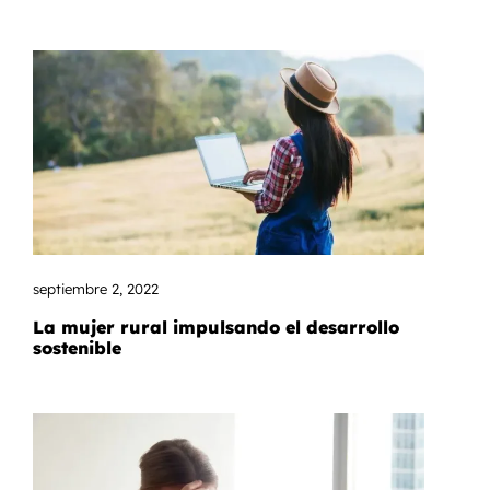
septiembre 2, 2022
La mujer rural impulsando el desarrollo
sostenible