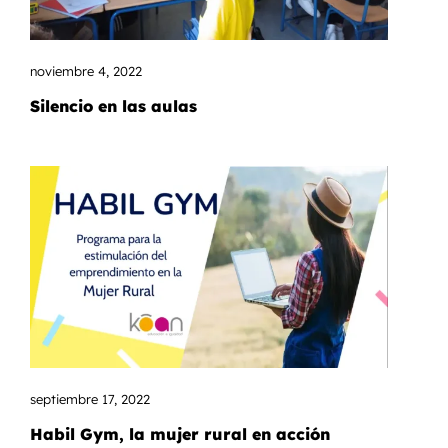
noviembre 4, 2022
Silencio en las aulas
septiembre 17, 2022
Habil Gym, la mujer rural en acción