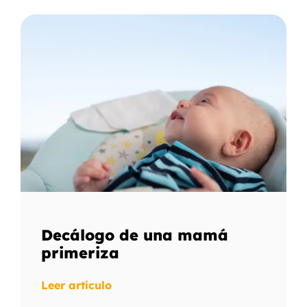
Decálogo de una mamá
primeriza
Leer artículo