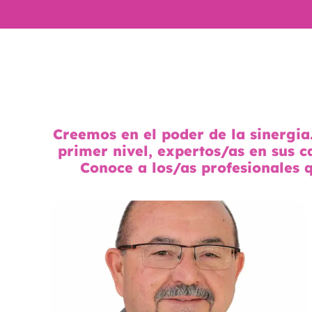
Creemos en el poder de la sinergia
primer nivel, expertos/as en sus c
Conoce a los/as profesionales