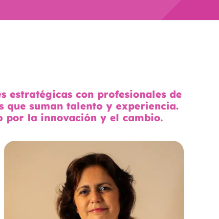
s estratégicas con profesionales de
es que suman talento y experiencia.
por la innovación y el cambio.