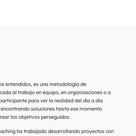
os entendidos, es una metodología de
da al trabajo en equipo, en organizaciones o a
participante para ver la realidad del día a día
, encontrando soluciones hasta ese momento
anzar los objetivos perseguidos.
aching ha trabajado desarrollando proyectos con