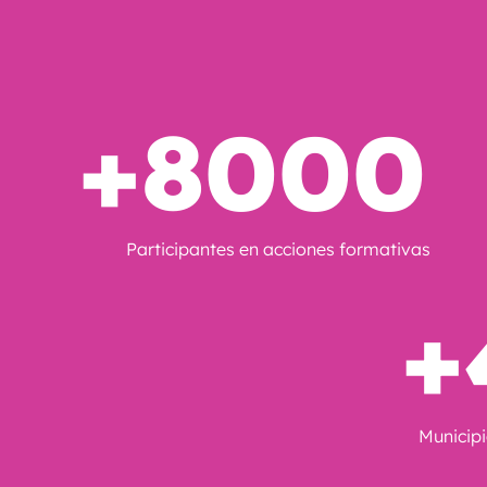
+8000
Participantes en acciones formativas
+
Municip