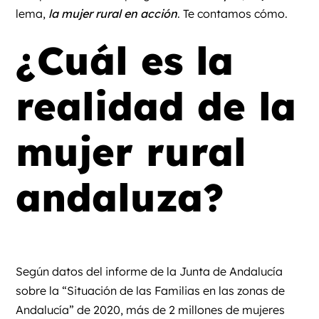
lema,
la mujer rural en acción
. Te contamos cómo.
¿Cuál es la
realidad de la
mujer rural
andaluza?
Según datos del
informe de la Junta de Andalucía
sobre la “Situación de las Familias en las zonas de
Andalucía” de 2020
, más de 2 millones de mujeres