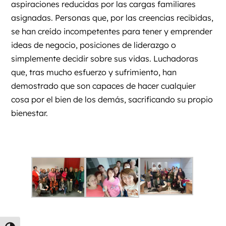
aspiraciones reducidas por las cargas familiares
asignadas. Personas que, por las creencias recibidas,
se han creído incompetentes para tener y emprender
ideas de negocio, posiciones de liderazgo o
simplemente decidir sobre sus vidas. Luchadoras
que, tras mucho esfuerzo y sufrimiento, han
demostrado que son capaces de hacer cualquier
cosa por el bien de los demás, sacrificando su propio
bienestar.