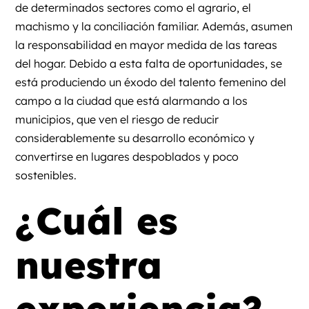
de determinados sectores como el agrario, el
machismo y la conciliación familiar. Además, asumen
la responsabilidad en mayor medida de las tareas
del hogar. Debido a esta falta de oportunidades, se
está produciendo un éxodo del talento femenino del
campo a la ciudad que está alarmando a los
municipios, que ven el riesgo de reducir
considerablemente su desarrollo económico y
convertirse en lugares despoblados y poco
sostenibles.
¿Cuál es
nuestra