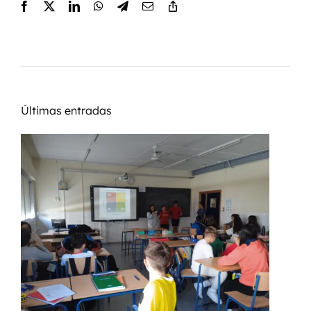
Últimas entradas