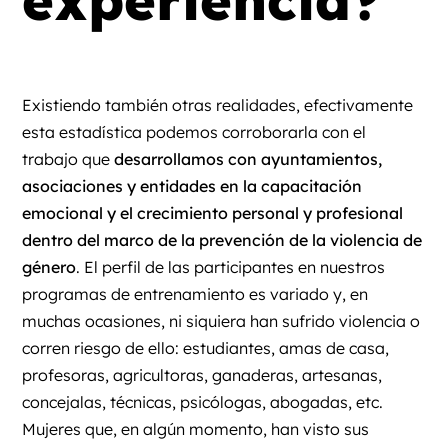
experiencia?
Existiendo también otras realidades, efectivamente
esta estadística podemos corroborarla con el
trabajo que
desarrollamos con ayuntamientos,
asociaciones y entidades en
la capacitación
emocional y el crecimiento personal y profesional
dentro del marco de la prevención de la violencia de
género
. El perfil de las participantes en nuestros
programas de entrenamiento es variado y, en
muchas ocasiones, ni siquiera han sufrido violencia o
corren riesgo de ello: estudiantes, amas de casa,
profesoras, agricultoras, ganaderas, artesanas,
concejalas, técnicas, psicólogas, abogadas, etc.
Mujeres que, en algún momento, han visto sus