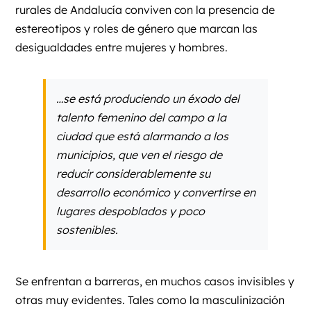
rurales de Andalucía conviven con la presencia de
estereotipos y roles de género que marcan las
desigualdades entre mujeres y hombres.
…se está produciendo un éxodo del
talento femenino del campo a la
ciudad que está alarmando a los
municipios, que ven el riesgo de
reducir considerablemente su
desarrollo económico y convertirse en
lugares despoblados y poco
sostenibles.
Se enfrentan a barreras, en muchos casos invisibles y
otras muy evidentes. Tales como la masculinización