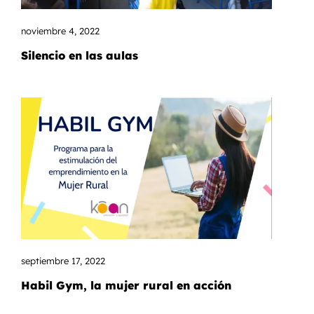
noviembre 4, 2022
Silencio en las aulas
septiembre 17, 2022
Habil Gym, la mujer rural en acción