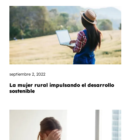
septiembre 2, 2022
La mujer rural impulsando el desarrollo
sostenible