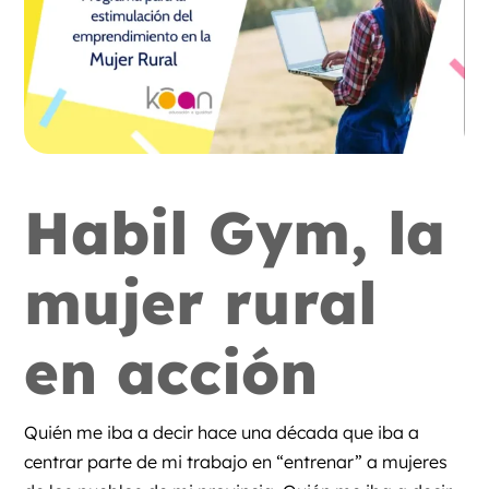
Habil Gym, la
mujer rural
en acción
Quién me iba a decir hace una década que iba a
centrar parte de mi trabajo en “entrenar” a mujeres