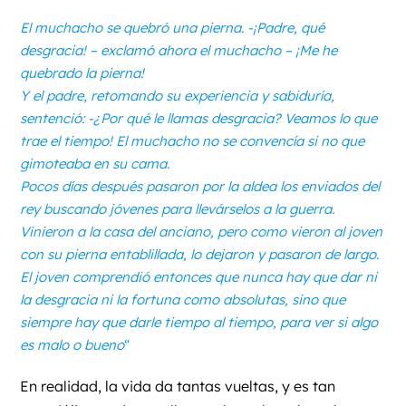
El muchacho se quebró una pierna. -¡Padre, qué
desgracia! – exclamó ahora el muchacho – ¡Me he
quebrado la pierna!
Y el padre, retomando su experiencia y sabiduría,
sentenció: -¿Por qué le llamas desgracia? Veamos lo que
trae el tiempo! El muchacho no se convencía si no que
gimoteaba en su cama.
Pocos días después pasaron por la aldea los enviados del
rey buscando jóvenes para llevárselos a la guerra.
Vinieron a la casa del anciano, pero como vieron al joven
con su pierna entablillada, lo dejaron y pasaron de largo.
El joven comprendió entonces que nunca hay que dar ni
la desgracia ni la fortuna como absolutas, sino que
siempre hay que darle tiempo al tiempo, para ver si algo
es malo o bueno
“
En realidad, la vida da tantas vueltas, y es tan