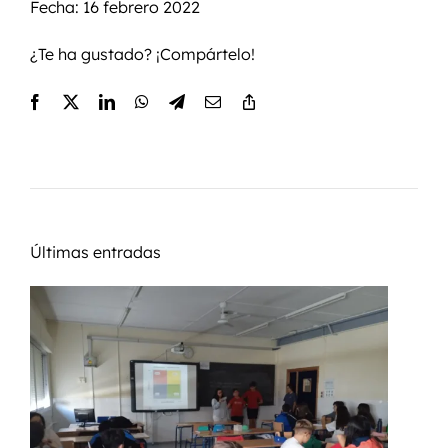
Fecha: 16 febrero 2022
¿Te ha gustado? ¡Compártelo!
Últimas entradas