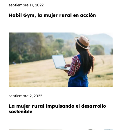
septiembre 17, 2022
Habil Gym, la mujer rural en acción
septiembre 2, 2022
La mujer rural impulsando el desarrollo
sostenible