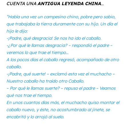
CUENTA UNA
ANTIGUA LEYENDA CHINA
…
“Había una vez un campesino chino, pobre pero sabio,
que trabajaba la tierra duramente con su hijo. Un día el
hijo le dijo:
-¡Padre, qué desgracia! Se nos ha ido el caballo.
-¿Por qué le llamas desgracia? – respondió el padre –
veremos lo que trae el tiempo…
A los pocos días el caballo regresó, acompañado de otro
caballo.
-¡Padre, qué suerte! – exclamó esta vez el muchacho –
Nuestro caballo ha traído otro Caballo.
– Por qué le llamas suerte? – repuso el padre – Veamos
qué nos trae el tiempo.
En unos cuantos días más, el muchacho quiso montar el
caballo nuevo, y éste, no acostumbrado al jinete, se
encabritó y lo arrojó al suelo.