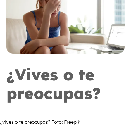
¿Vives o te
preocupas?
¿vives o te preocupas? Foto: Freepik