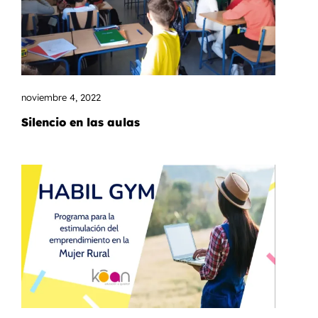
noviembre 4, 2022
Silencio en las aulas