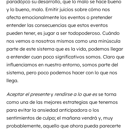
paradójico su desarrollo, que lo malo se hace bueno
y lo bueno, malo. Emitir juicios sobre cómo nos
afecta emocionalmente los eventos o pretender
entender las consecuencias que estos eventos
pueden tener, es jugar a ser todopoderoso. Cuándo
nos vemos a nosotros mismos como una minúscula
parte de este sistema que es la vida, podemos llegar
a entender cuan poco significativos somos. Claro que
influenciamos en nuestro entorno, somos parte del
sistema, pero poco podemos hacer con lo que nos
llega.
Aceptar el presente
y
rendirse a lo que es
se torna
como una de las mejores estrategias que tenemos
para evitar la ansiedad anticipadora o los
sentimientos de culpa; el mañana vendrá y, muy
probablemente, aquello que ahora pueda parecerte