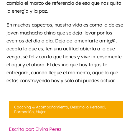
cambia el marco de referencia de eso que nos quita
la energía y la paz.
En muchos aspectos, nuestra vida es como la de ese
joven muchacho chino que se deja llevar por los
eventos del día a día. Deja de lamentarte amig@,
acepta lo que es, ten una actitud abierta a lo que
venga, sé feliz con lo que tienes y vive intensamente
el aquí y el ahora. El destino que hoy forjas te
entregará, cuando llegue el momento, aquello que
estás construyendo hoy y sólo ahí puedes actuar.
Coaching & Acompañamiento
,
Desarrollo Personal
,
Formación
,
Mujer
Escrito por: Elvira Perez