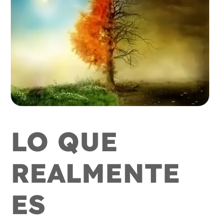
LO QUE
REALMENTE
ES