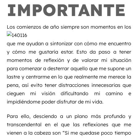
IMPORTANTE
Los comienzos de año siempre son momento
s en los
que me ayudan a sintonizar con cómo me encuentro
y cómo me gustaría estar. Esto da paso a tener
momentos de reflexión y de valorar mi situación
para comenzar a desterrar aquello que me supone un
lastre y centrarme en lo que realmente me merece la
pena, así evito tener distracciones innecesarias que
cieguen mi visión dificultando mi camino e
impidiéndome poder disfrutar de mi vida.
Para ello, desciendo a un plano más profundo y
transcendental en el que las reflexiones que me
vienen a la cabeza son “Si me quedase poco tiempo