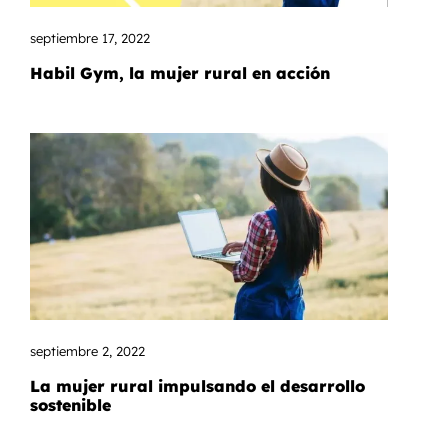
septiembre 17, 2022
Habil Gym, la mujer rural en acción
septiembre 2, 2022
La mujer rural impulsando el desarrollo
sostenible