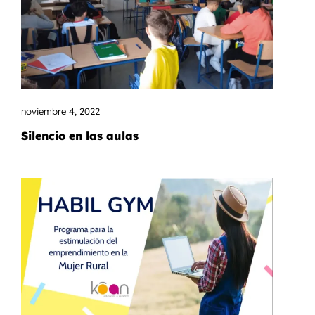
noviembre 4, 2022
Silencio en las aulas