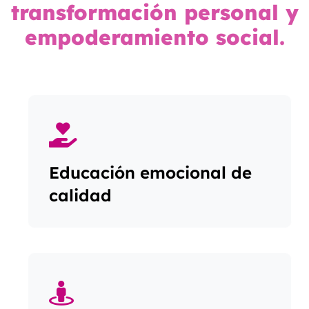
transformación personal y
empoderamiento social.
Educación emocional de
calidad