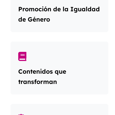
Promoción de la Igualdad
de Género
Contenidos que
transforman