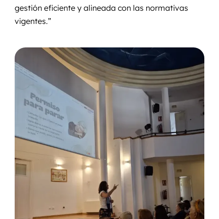
gestión eficiente y alineada con las normativas
vigentes.”