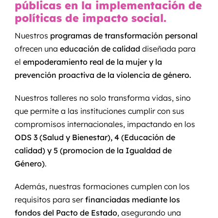
públicas en la implementación de
políticas de impacto social.
Nuestros
programas de transformación personal
ofrecen una
educación de calidad
diseñada para
el
empoderamiento real de la mujer y la
prevención proactiva de la violencia de género.
Nuestros talleres no solo transforma vidas, sino
que permite a las instituciones cumplir con sus
compromisos internacionales, impactando en los
ODS 3 (Salud y Bienestar), 4 (Educación de
calidad) y 5 (promocion de la Igualdad de
Género)
.
Además, nuestras formaciones cumplen con los
requisitos para ser
financiadas mediante los
fondos del Pacto de Estado
, asegurando una