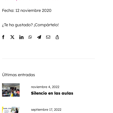
Fecha: 12 noviembre 2020
¿Te ha gustado? ¡Compártelo!
Últimas entradas
noviembre 4, 2022
Silencio en las aulas
septiembre 17, 2022