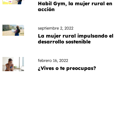
Habil Gym, la mujer rural en
acción
septiembre 2, 2022
La mujer rural impulsando el
desarrollo sostenible
febrero 16, 2022
¿Vives o te preocupas?