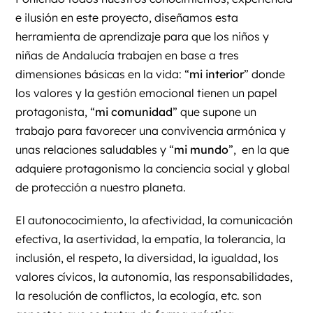
e ilusión en este proyecto, diseñamos esta
herramienta de aprendizaje para que los niños y
niñas de Andalucía trabajen en base a tres
dimensiones básicas en la vida: “
mi interior
” donde
los valores y la gestión emocional tienen un papel
protagonista, “
mi comunidad
” que supone un
trabajo para favorecer una convivencia armónica y
unas relaciones saludables y “
mi mundo
”, en la que
adquiere protagonismo la conciencia social y global
de protección a nuestro planeta.
El autonococimiento, la afectividad, la comunicación
efectiva, la asertividad, la empatía, la tolerancia, la
inclusión, el respeto, la diversidad, la igualdad, los
valores cívicos, la autonomía, las responsabilidades,
la resolución de conflictos, la ecología, etc. son