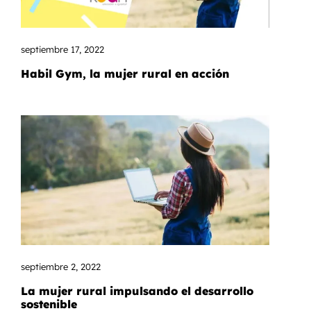
septiembre 17, 2022
Habil Gym, la mujer rural en acción
septiembre 2, 2022
La mujer rural impulsando el desarrollo
sostenible