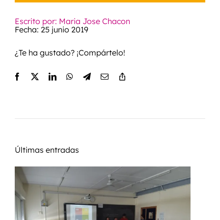
Escrito por: Maria Jose Chacon
Fecha: 25 junio 2019
¿Te ha gustado? ¡Compártelo!
Últimas entradas