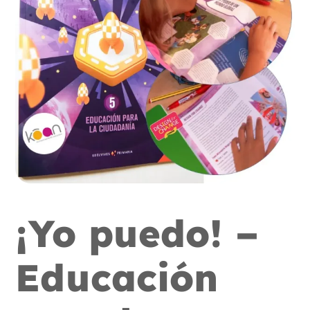
¡Yo puedo! –
Educación