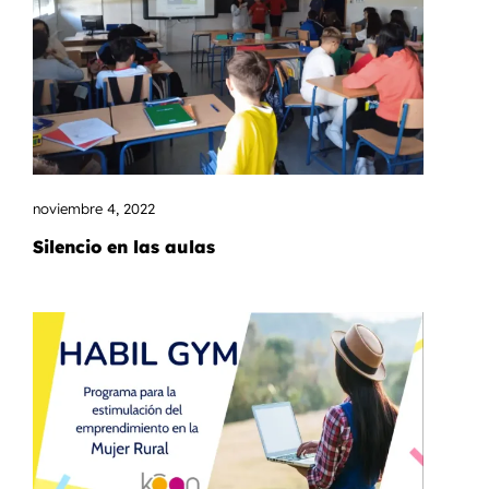
noviembre 4, 2022
Silencio en las aulas