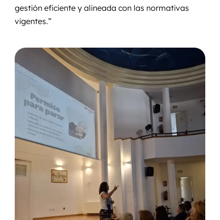
gestión eficiente y alineada con las normativas
vigentes.”