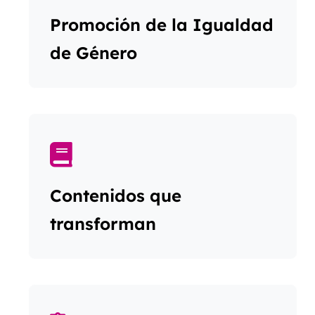
Promoción de la Igualdad
de Género
Contenidos que
transforman