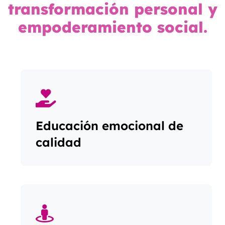
transformación personal y
empoderamiento social.
Educación emocional de
calidad