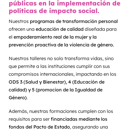
públicas en la implementación de
políticas de impacto social.
Nuestros
programas de transformación personal
ofrecen una
educación de calidad
diseñada para
el
empoderamiento real de la mujer y la
prevención proactiva de la violencia de género.
Nuestros talleres no solo transforma vidas, sino
que permite a las instituciones cumplir con sus
compromisos internacionales, impactando en los
ODS 3 (Salud y Bienestar), 4 (Educación de
calidad) y 5 (promocion de la Igualdad de
Género)
.
Además, nuestras formaciones cumplen con los
requisitos para ser
financiadas mediante los
fondos del Pacto de Estado
, asegurando una