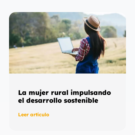
La mujer rural impulsando
el desarrollo sostenible
Leer artículo