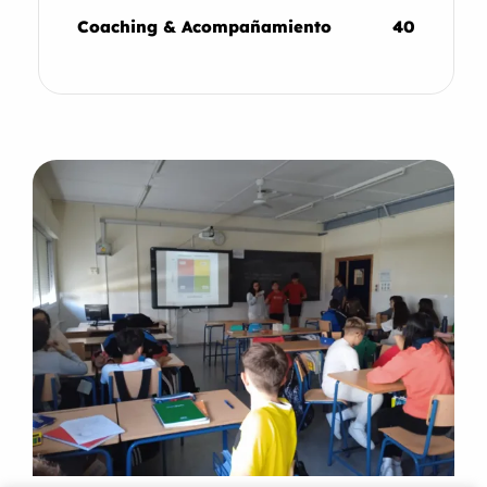
Coaching & Acompañamiento
40