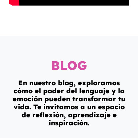
BLOG
En nuestro blog, exploramos
cómo el poder del lenguaje y la
emoción pueden transformar tu
vida. Te invitamos a un espacio
de reflexión, aprendizaje e
inspiración.