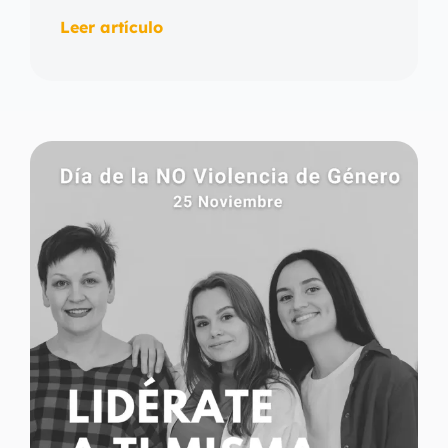
Leer artículo