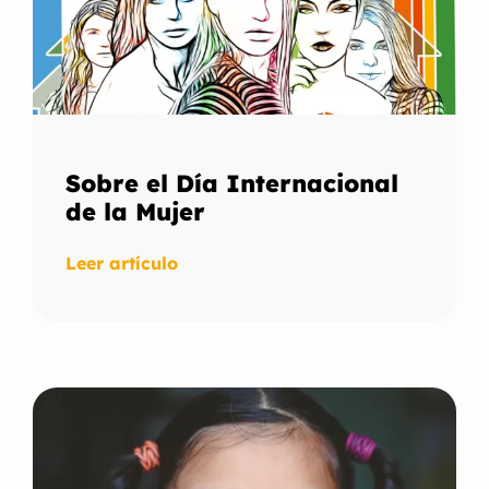
Sobre el Día Internacional
de la Mujer
Leer artículo