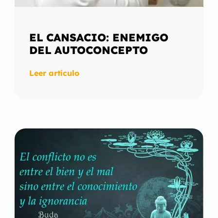
EL CANSACIO: ENEMIGO
DEL AUTOCONCEPTO
Leer artículo