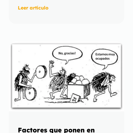
Leer artículo
Factores que ponen en