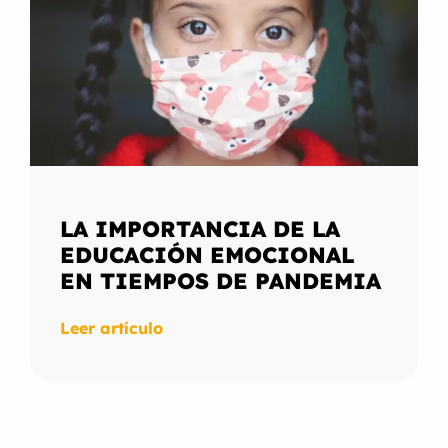
LA IMPORTANCIA DE LA
EDUCACIÓN EMOCIONAL
EN TIEMPOS DE PANDEMIA
Leer artículo