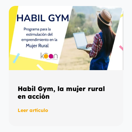
Habil Gym, la mujer rural
en acción
Leer artículo