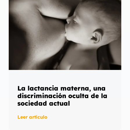
La lactancia materna, una
discriminación oculta de la
sociedad actual
Leer artículo