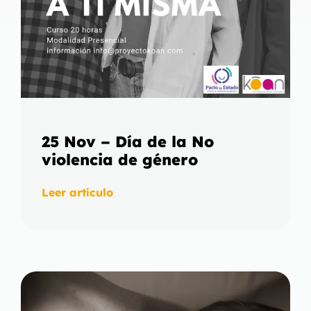
25 Nov – Día de la No
violencia de género
Leer artículo