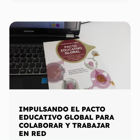
IMPULSANDO EL PACTO
EDUCATIVO GLOBAL PARA
COLABORAR Y TRABAJAR
EN RED