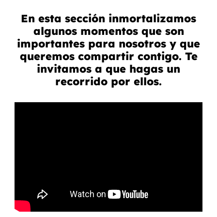
En esta sección inmortalizamos
algunos momentos que son
importantes para nosotros y que
queremos compartir contigo. Te
invitamos a que hagas un
recorrido por ellos.