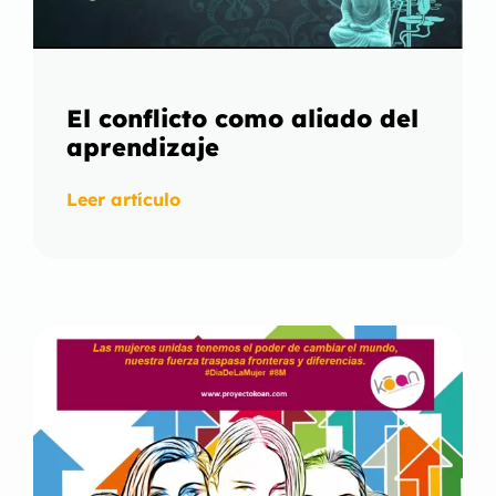
El conflicto como aliado del
aprendizaje
Leer artículo