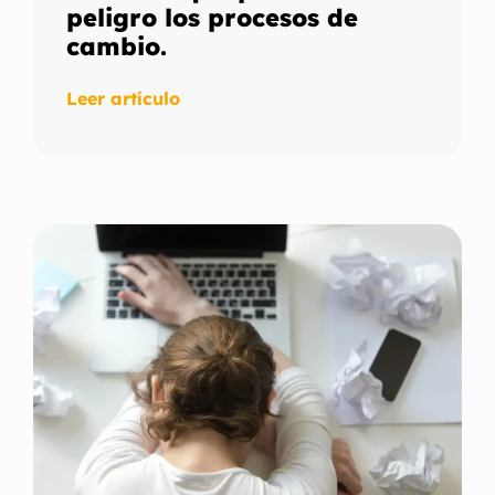
peligro los procesos de
cambio.
Leer artículo