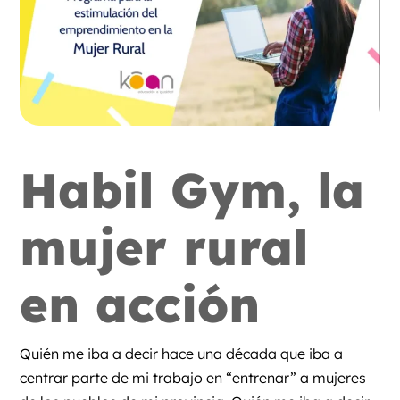
Habil Gym, la
mujer rural
en acción
Quién me iba a decir hace una década que iba a
centrar parte de mi trabajo en “entrenar” a mujeres