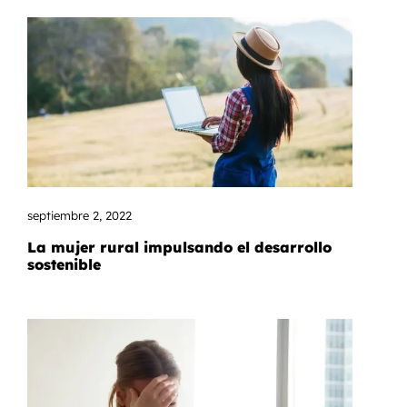
septiembre 2, 2022
La mujer rural impulsando el desarrollo
sostenible