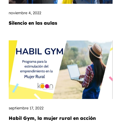
noviembre 4, 2022
Silencio en las aulas
septiembre 17, 2022
Habil Gym, la mujer rural en acción