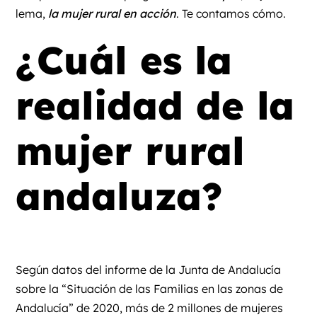
lema,
la mujer rural en acción
. Te contamos cómo.
¿Cuál es la
realidad de la
mujer rural
andaluza?
Según datos del
informe de la Junta de Andalucía
sobre la “Situación de las Familias en las zonas de
Andalucía” de 2020
, más de 2 millones de mujeres