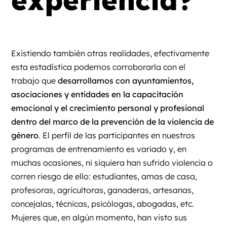
experiencia?
Existiendo también otras realidades, efectivamente
esta estadística podemos corroborarla con el
trabajo que
desarrollamos con ayuntamientos,
asociaciones y entidades en
la capacitación
emocional y el crecimiento personal y profesional
dentro del marco de la prevención de la violencia de
género
. El perfil de las participantes en nuestros
programas de entrenamiento es variado y, en
muchas ocasiones, ni siquiera han sufrido violencia o
corren riesgo de ello: estudiantes, amas de casa,
profesoras, agricultoras, ganaderas, artesanas,
concejalas, técnicas, psicólogas, abogadas, etc.
Mujeres que, en algún momento, han visto sus