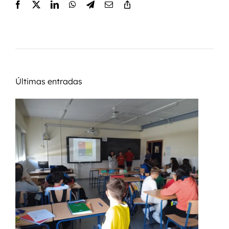
Últimas entradas