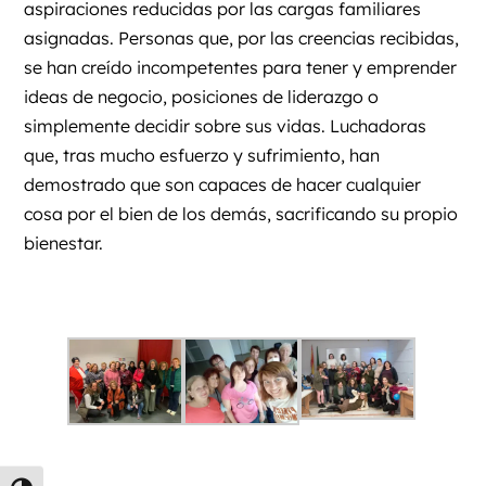
aspiraciones reducidas por las cargas familiares
asignadas. Personas que, por las creencias recibidas,
se han creído incompetentes para tener y emprender
ideas de negocio, posiciones de liderazgo o
simplemente decidir sobre sus vidas. Luchadoras
que, tras mucho esfuerzo y sufrimiento, han
demostrado que son capaces de hacer cualquier
cosa por el bien de los demás, sacrificando su propio
bienestar.