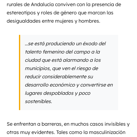
rurales de Andalucía conviven con la presencia de
estereotipos y roles de género que marcan las
desigualdades entre mujeres y hombres.
…se está produciendo un éxodo del
talento femenino del campo a la
ciudad que está alarmando a los
municipios, que ven el riesgo de
reducir considerablemente su
desarrollo económico y convertirse en
lugares despoblados y poco
sostenibles.
Se enfrentan a barreras, en muchos casos invisibles y
otras muy evidentes. Tales como la masculinización