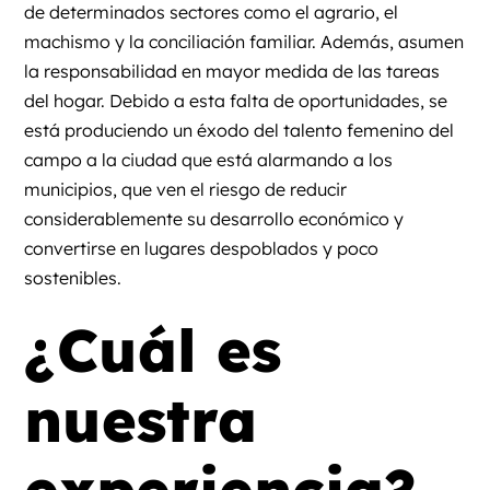
de determinados sectores como el agrario, el
machismo y la conciliación familiar. Además, asumen
la responsabilidad en mayor medida de las tareas
del hogar. Debido a esta falta de oportunidades, se
está produciendo un éxodo del talento femenino del
campo a la ciudad que está alarmando a los
municipios, que ven el riesgo de reducir
considerablemente su desarrollo económico y
convertirse en lugares despoblados y poco
sostenibles.
¿Cuál es
nuestra