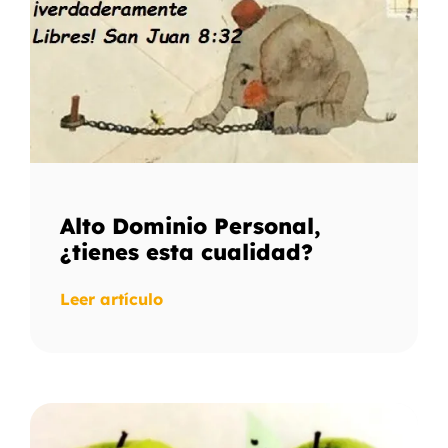
Alto Dominio Personal,
¿tienes esta cualidad?
Leer artículo