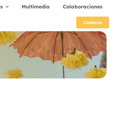
s
Multimedia
Colaboraciones
Contacto