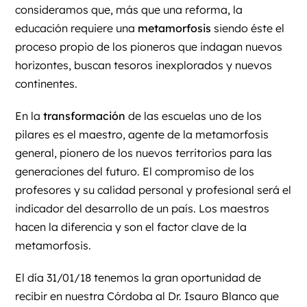
consideramos que, más que una reforma, la
educación requiere una
metamorfosis
siendo éste el
proceso propio de los pioneros que indagan nuevos
horizontes, buscan tesoros inexplorados y nuevos
continentes.
En la
transformación
de las escuelas uno de los
pilares es el maestro, agente de la metamorfosis
general, pionero de los nuevos territorios para las
generaciones del futuro. El compromiso de los
profesores y su calidad personal y profesional será el
indicador del desarrollo de un país. Los maestros
hacen la diferencia y son el factor clave de la
metamorfosis.
El día 31/01/18 tenemos la gran oportunidad de
recibir en nuestra Córdoba al
Dr. Isauro Blanco
que