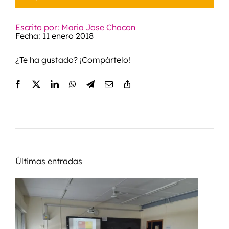
Escrito por: Maria Jose Chacon
Fecha: 11 enero 2018
¿Te ha gustado? ¡Compártelo!
Últimas entradas