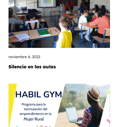
noviembre 4, 2022
Silencio en las aulas