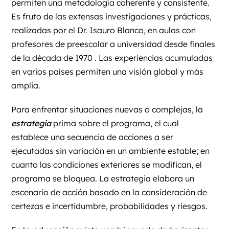
permiten una metodología coherente y consistente.
Es fruto de las extensas investigaciones y prácticas,
realizadas por el
Dr. Isauro Blanco
, en aulas con
profesores de preescolar a universidad desde finales
de la década de 1970 . Las experiencias acumuladas
en varios países permiten una visión global y más
amplia.
Para enfrentar situaciones nuevas o complejas, la
estrategia
prima sobre el programa, el cual
establece una secuencia de acciones a ser
ejecutadas sin variación en un ambiente estable; en
cuanto las condiciones exteriores se modifican, el
programa se bloquea. La estrategia elabora un
escenario de acción basado en la consideración de
certezas e incertidumbre, probabilidades y riesgos.