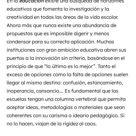
En la
educación
existe una búsqueda de horizontes
educativos que fomenta la investigación y la
creatividad en todas las áreas de la vida escolar.
Ahora más que nunca existe una abundancia de
propuestas que es imposible digerir y menos
condensar para su correcta aplicación. Muchas
instituciones con gran ambición educativa abren sus
puertas a la innovación sin criterio, basándose en el
principio de que “lo último es lo mejor”. Tanto el
exceso de opciones como la falta de opciones suelen
llegar al mismo destino: confusión, estancamiento,
inoperancia, cansancio…. Es fundamental que las
escuelas tengan una columna vertebral que permita
aceptar ideas, metodologías o materiales que sean
coherentes con su carisma o ideario pedagógico. Si
no lo hacen, viajan de la rigidez al caos.