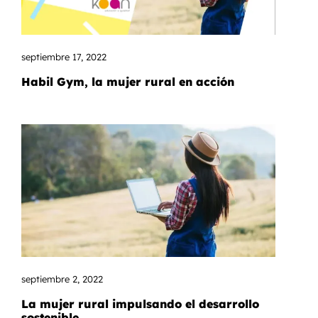
septiembre 17, 2022
Habil Gym, la mujer rural en acción
septiembre 2, 2022
La mujer rural impulsando el desarrollo
sostenible