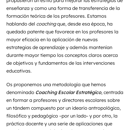
propusieron un estilo para mejorar las estrategias de
enseñanza y como una forma de transferencia de la
formación teórica de los profesores. Estamos
hablando del
coaching
que, desde esa época, ha
quedado patente que favorece en los profesores la
mayor eficacia en la aplicación de nuevas
estrategias de aprendizaje y además mantenían
durante mayor tiempo los conceptos claros acerca
de objetivos y fundamentos de las intervenciones
educativas.
Os proponemos una metodología que hemos
denominado
Coaching Escolar Estratégico
, centrada
en formar a profesores y directores escolares sobre
un tándem compuesto por un ideario antropológico,
filosófico y pedagógico –por un lado- y por otro, la
práctica docente y una serie de aplicaciones que