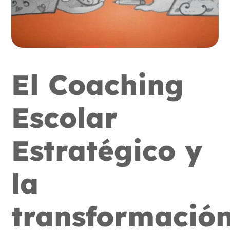
El Coaching
Escolar
Estratégico y
la
transformació