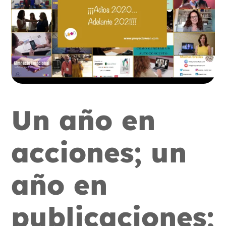
Un año en
acciones; un
año en
publicaciones;