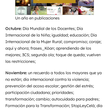
Un año en publicaciones
Octubre:
Día Mundial de los Docentes; Día
Internacional de la Niña; igualdad; educación; Día
Internacional de la Mujer Rural; compromiso; coraje;
aquí y ahora; frases_Kōan; aprendiendo de los
mejores; 3CS; segunda ola; toque de queda; vuelven
las restricciones;
Noviembre:
un recuerdo a todos los mayores que ya
no están; día internacional contra la violencia;
prevención del acoso escolar; gestión del estrés;
participación ciudadana; prioridades;
transformación; cambio; autocuidado para padres;
Formación para la Transformación; StopLeyCelá; día