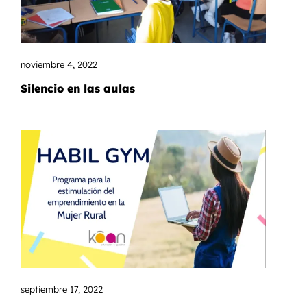
noviembre 4, 2022
Silencio en las aulas
septiembre 17, 2022