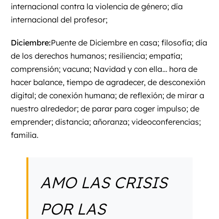
internacional contra la violencia de género; día
internacional del profesor;
Diciembre:
Puente de Diciembre en casa; filosofía; día
de los derechos humanos; resiliencia; empatía;
comprensión; vacuna; Navidad y con ella… hora de
hacer balance, tiempo de agradecer, de desconexión
digital; de conexión humana; de reflexión; de mirar a
nuestro alrededor; de parar para coger impulso; de
emprender; distancia; añoranza; videoconferencias;
familia.
AMO LAS CRISIS
POR LAS