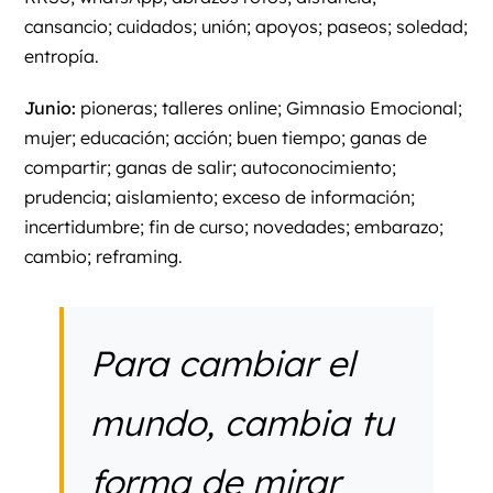
cansancio; cuidados; unión; apoyos; paseos; soledad;
entropía.
Junio:
pioneras; talleres online; Gimnasio Emocional;
mujer; educación; acción; buen tiempo; ganas de
compartir; ganas de salir; autoconocimiento;
prudencia; aislamiento; exceso de información;
incertidumbre; fin de curso; novedades; embarazo;
cambio; reframing.
Para cambiar el
mundo, cambia tu
forma de mirar