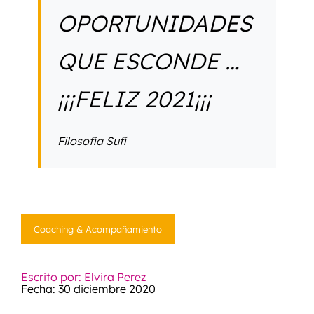
OPORTUNIDADES
QUE ESCONDE …
¡¡¡FELIZ 2021¡¡¡
Filosofía Sufí
Coaching & Acompañamiento
Escrito por: Elvira Perez
Fecha: 30 diciembre 2020