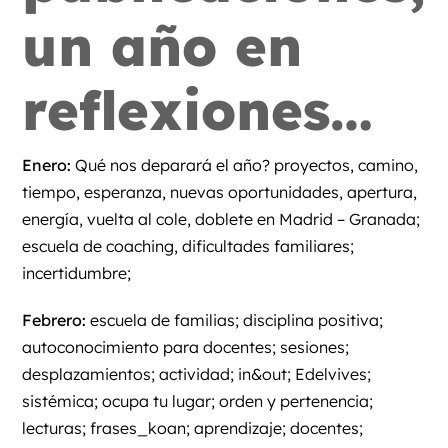
un año en
reflexiones…
Enero:
Qué nos deparará el año? proyectos, camino,
tiempo, esperanza, nuevas oportunidades, apertura,
energía, vuelta al cole, doblete en Madrid – Granada;
escuela de coaching, dificultades familiares;
incertidumbre;
Febrero:
escuela de familias; disciplina positiva;
autoconocimiento para docentes; sesiones;
desplazamientos; actividad; in&out; Edelvives;
sistémica; ocupa tu lugar; orden y pertenencia;
lecturas; frases_koan; aprendizaje; docentes;