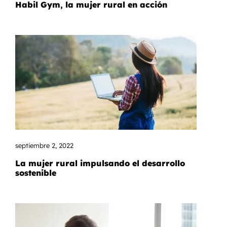
Habil Gym, la mujer rural en acción
septiembre 2, 2022
La mujer rural impulsando el desarrollo
sostenible