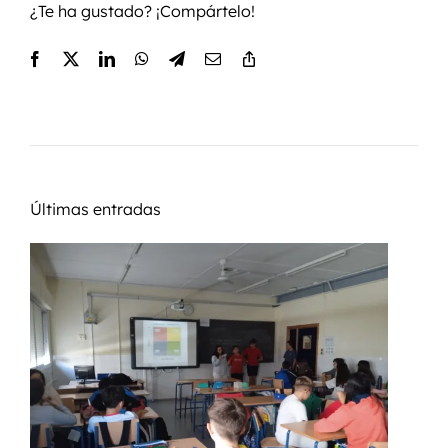
¿Te ha gustado? ¡Compártelo!
Últimas entradas